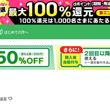
はじめての方へ
久坂翠