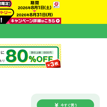
今すぐ買う