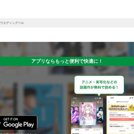
ウエディングベル
アプリならもっと便利で快適に！