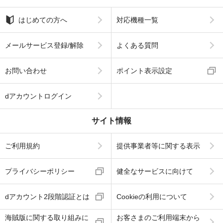
はじめての方へ
対応機種一覧
メールサービス登録/解除
よくある質問
お問い合わせ
ポイント表示設定
dアカウントログイン
サイト情報
ご利用規約
提供事業者等に関する表示
プライバシーポリシー
健全なサービスに向けて
dアカウント2段階認証とは
Cookieの利用について
海賊版に関する取り組みに
お客さまのご利用端末から