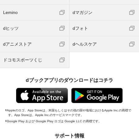
Lemino
dマガジン
dヒッツ
dフォト
dアニメストア
dヘルスケア
ドコモスポーツくじ
dブックアプリのダウンロードはコチラ
Appleのロゴ、App Storeは、米国もしくはその他の国や地域におけるApple Inc.の商標で
す。App Storeは、Apple Inc.のサービスマークです。
Google Play および Google Play ロゴは Google LLC の商標です。
サポート情報