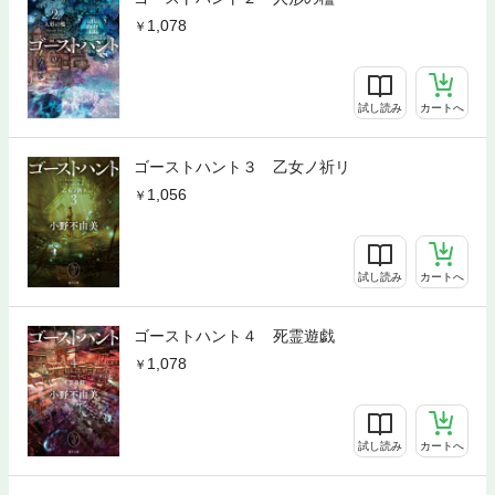
1,078
試し読み
カートへ
ゴーストハント３ 乙女ノ祈リ
1,056
試し読み
カートへ
ゴーストハント４ 死霊遊戯
1,078
試し読み
カートへ