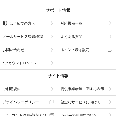
サポート情報
はじめての方へ
対応機種一覧
メールサービス登録/解除
よくある質問
お問い合わせ
ポイント表示設定
dアカウントログイン
サイト情報
ご利用規約
提供事業者等に関する表示
プライバシーポリシー
健全なサービスに向けて
dアカウント2段階認証とは
Cookieの利用について