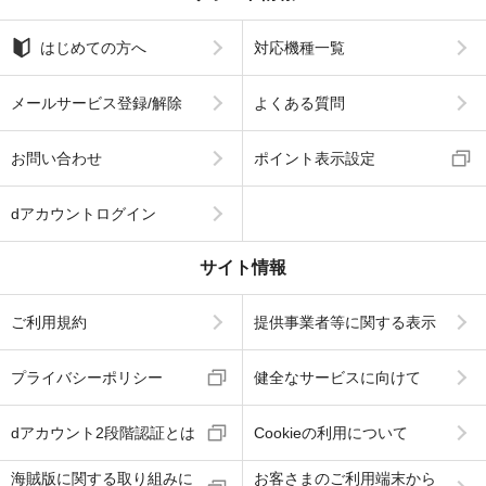
はじめての方へ
対応機種一覧
メールサービス登録/解除
よくある質問
お問い合わせ
ポイント表示設定
dアカウントログイン
サイト情報
ご利用規約
提供事業者等に関する表示
プライバシーポリシー
健全なサービスに向けて
dアカウント2段階認証とは
Cookieの利用について
海賊版に関する取り組みに
お客さまのご利用端末から