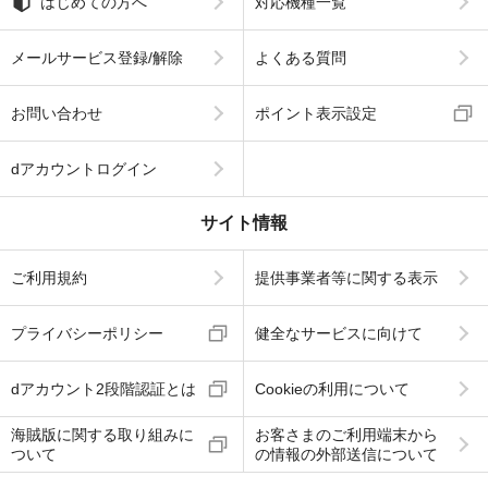
はじめての方へ
対応機種一覧
メールサービス登録/解除
よくある質問
お問い合わせ
ポイント表示設定
dアカウントログイン
サイト情報
ご利用規約
提供事業者等に関する表示
プライバシーポリシー
健全なサービスに向けて
dアカウント2段階認証とは
Cookieの利用について
海賊版に関する取り組みに
お客さまのご利用端末から
ついて
の情報の外部送信について