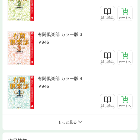
試し読み
カートへ
有閑倶楽部 カラー版 3
946
試し読み
カートへ
有閑倶楽部 カラー版 4
946
試し読み
カートへ
もっと見る