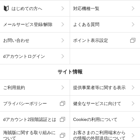
はじめての方へ
対応機種一覧
メールサービス登録/解除
よくある質問
お問い合わせ
ポイント表示設定
dアカウントログイン
サイト情報
ご利用規約
提供事業者等に関する表示
プライバシーポリシー
健全なサービスに向けて
dアカウント2段階認証とは
Cookieの利用について
海賊版に関する取り組みに
お客さまのご利用端末から
ついて
の情報の外部送信について