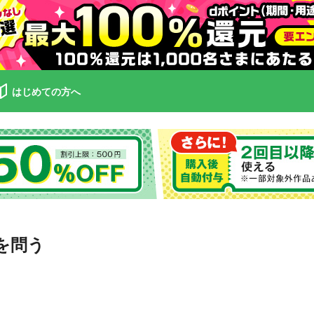
はじめての方へ
を問う