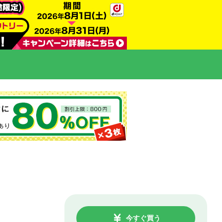
今すぐ買う