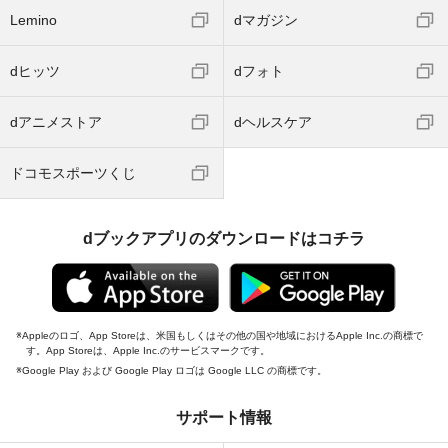
Lemino
dマガジン
dヒッツ
dフォト
dアニメストア
dヘルスケア
ドコモスポーツくじ
dブックアプリのダウンロードはコチラ
Appleのロゴ、App Storeは、米国もしくはその他の国や地域におけるApple Inc.の商標で
す。App Storeは、Apple Inc.のサービスマークです。
Google Play および Google Play ロゴは Google LLC の商標です。
サポート情報