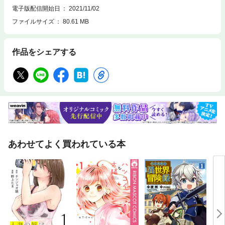
電子版配信開始日
2021/11/02
ファイルサイズ
80.61 MB
作品をシェアする
あわせてよく買われている本