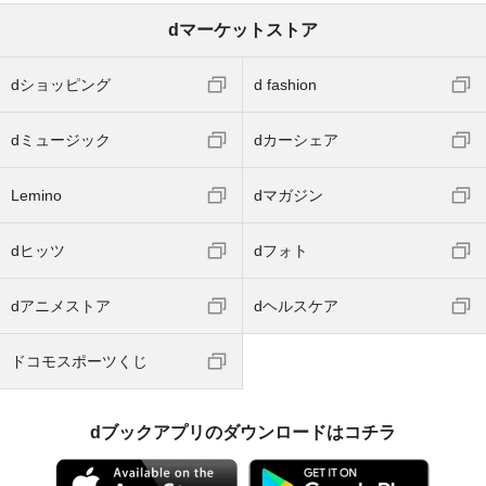
dマーケットストア
dショッピング
d fashion
dミュージック
dカーシェア
Lemino
dマガジン
dヒッツ
dフォト
dアニメストア
dヘルスケア
ドコモスポーツくじ
dブックアプリのダウンロードはコチラ