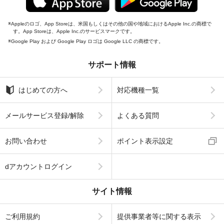
Appleのロゴ、App Storeは、米国もしくはその他の国や地域におけるApple Inc.の商標で
す。App Storeは、Apple Inc.のサービスマークです。
Google Play および Google Play ロゴは Google LLC の商標です。
サポート情報
はじめての方へ
対応機種一覧
メールサービス登録/解除
よくある質問
お問い合わせ
ポイント表示設定
dアカウントログイン
サイト情報
ご利用規約
提供事業者等に関する表示