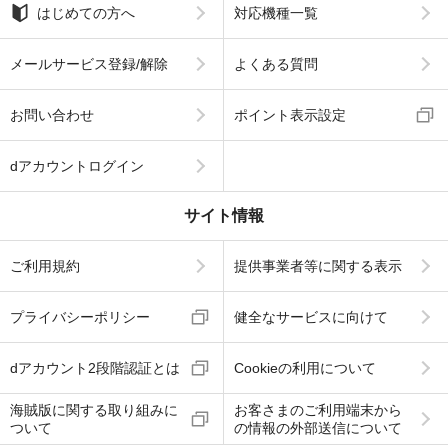
はじめての方へ
対応機種一覧
メールサービス登録/解除
よくある質問
お問い合わせ
ポイント表示設定
dアカウントログイン
サイト情報
ご利用規約
提供事業者等に関する表示
プライバシーポリシー
健全なサービスに向けて
dアカウント2段階認証とは
Cookieの利用について
海賊版に関する取り組みに
お客さまのご利用端末から
ついて
の情報の外部送信について