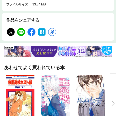
ファイルサイズ
33.84 MB
作品をシェアする
あわせてよく買われている本