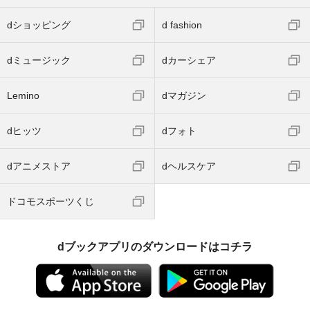
dショッピング
d fashion
dミュージック
dカーシェア
Lemino
dマガジン
dヒッツ
dフォト
dアニメストア
dヘルスケア
ドコモスポーツくじ
dブックアプリのダウンロードはコチラ