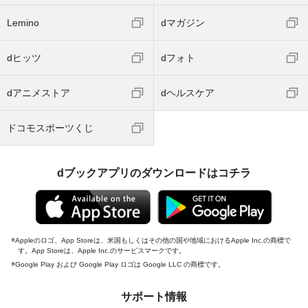
Lemino
dマガジン
dヒッツ
dフォト
dアニメストア
dヘルスケア
ドコモスポーツくじ
dブックアプリのダウンロードはコチラ
Appleのロゴ、App Storeは、米国もしくはその他の国や地域におけるApple Inc.の商標で
す。App Storeは、Apple Inc.のサービスマークです。
Google Play および Google Play ロゴは Google LLC の商標です。
サポート情報