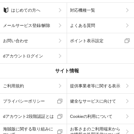
はじめての方へ
対応機種一覧
メールサービス登録/解除
よくある質問
お問い合わせ
ポイント表示設定
dアカウントログイン
サイト情報
ご利用規約
提供事業者等に関する表示
プライバシーポリシー
健全なサービスに向けて
dアカウント2段階認証とは
Cookieの利用について
海賊版に関する取り組みに
お客さまのご利用端末から