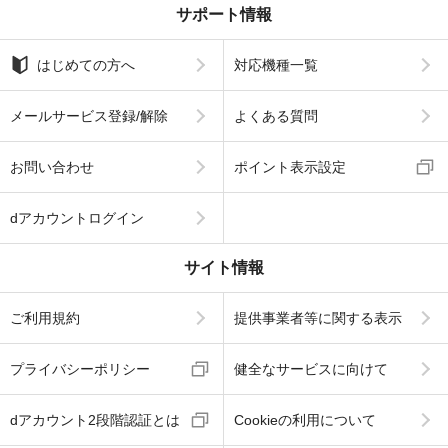
サポート情報
はじめての方へ
対応機種一覧
メールサービス登録/解除
よくある質問
お問い合わせ
ポイント表示設定
dアカウントログイン
サイト情報
ご利用規約
提供事業者等に関する表示
プライバシーポリシー
健全なサービスに向けて
dアカウント2段階認証とは
Cookieの利用について