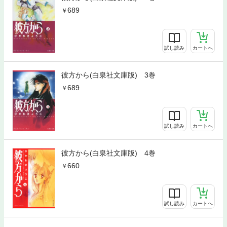
689
試し読み
カートへ
彼方から(白泉社文庫版) 3巻
689
試し読み
カートへ
彼方から(白泉社文庫版) 4巻
660
試し読み
カートへ