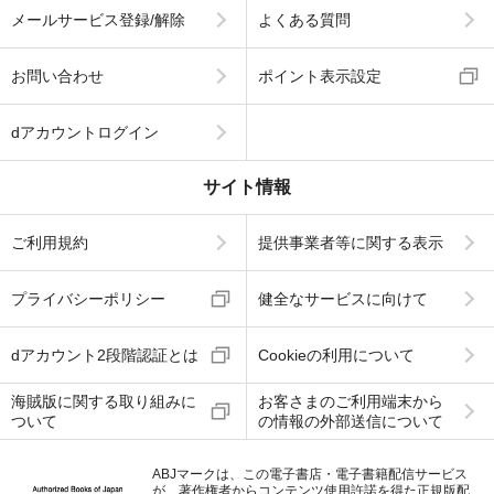
メールサービス登録/解除
よくある質問
お問い合わせ
ポイント表示設定
dアカウントログイン
サイト情報
ご利用規約
提供事業者等に関する表示
プライバシーポリシー
健全なサービスに向けて
dアカウント2段階認証とは
Cookieの利用について
海賊版に関する取り組みに
お客さまのご利用端末から
ついて
の情報の外部送信について
ABJマークは、この電子書店・電子書籍配信サービス
が、著作権者からコンテンツ使用許諾を得た正規版配