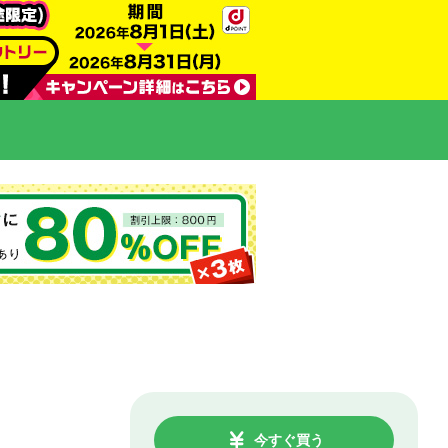
今すぐ買う