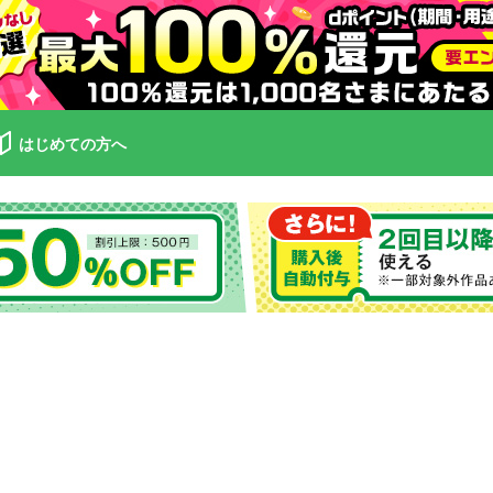
はじめての方へ