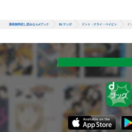
漫画無料試し読みならdブック
BLマンガ
ドント・クライ・ベイビィ
ド