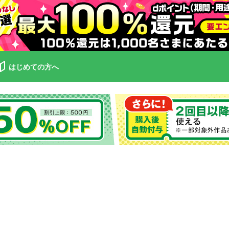
はじめての方へ