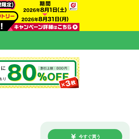
今すぐ買う