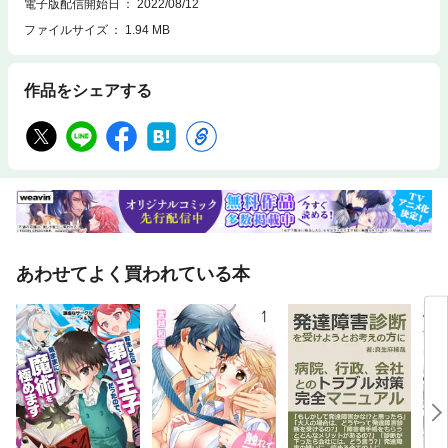
電子版配信開始日
2022/08/12
ファイルサイズ
1.94 MB
作品をシェアする
あわせてよく買われている本