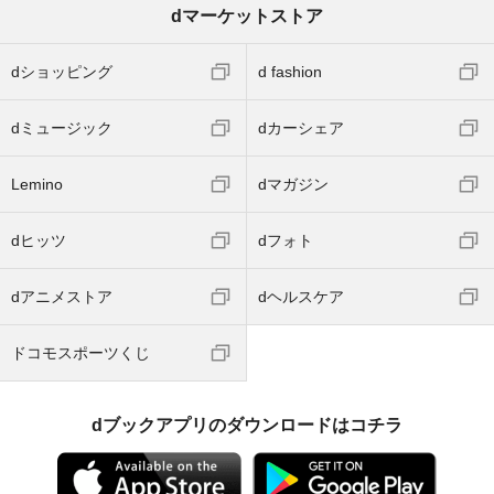
dマーケットストア
dショッピング
d fashion
dミュージック
dカーシェア
Lemino
dマガジン
dヒッツ
dフォト
dアニメストア
dヘルスケア
ドコモスポーツくじ
dブックアプリのダウンロードはコチラ