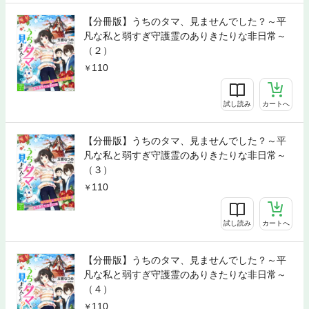
【分冊版】うちのタマ、見ませんでした？～平
凡な私と弱すぎ守護霊のありきたりな非日常～
（２）
110
試し読み
カートへ
【分冊版】うちのタマ、見ませんでした？～平
凡な私と弱すぎ守護霊のありきたりな非日常～
（３）
110
試し読み
カートへ
【分冊版】うちのタマ、見ませんでした？～平
凡な私と弱すぎ守護霊のありきたりな非日常～
（４）
110