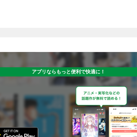
アプリならもっと便利で快適に！