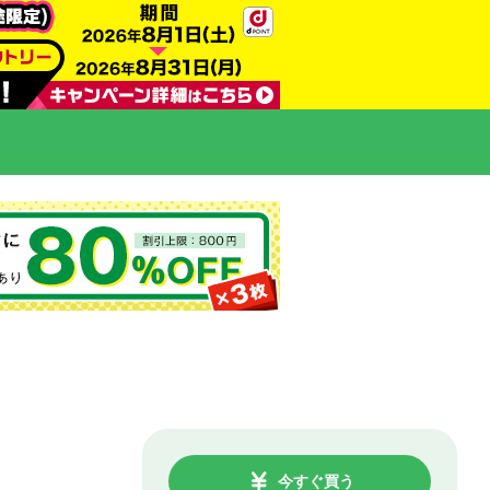
今すぐ買う