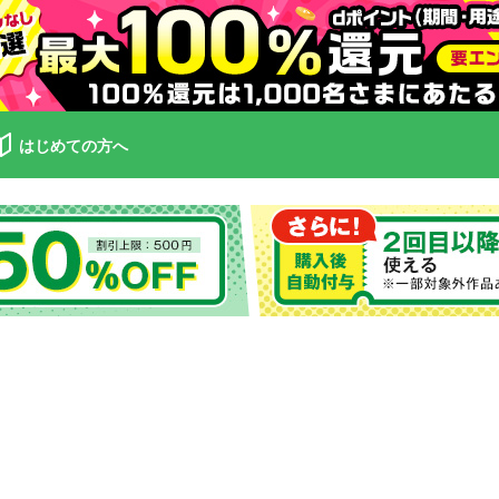
はじめての方へ