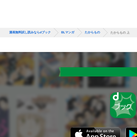
漫画無料試し読みならdブック
BLマンガ
たからもの
たからもの 上