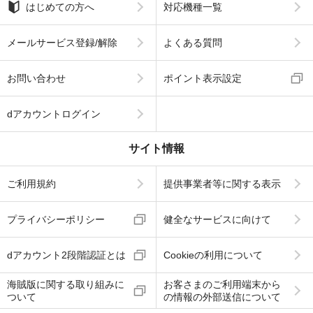
はじめての方へ
対応機種一覧
メールサービス登録/解除
よくある質問
お問い合わせ
ポイント表示設定
dアカウントログイン
サイト情報
ご利用規約
提供事業者等に関する表示
プライバシーポリシー
健全なサービスに向けて
dアカウント2段階認証とは
Cookieの利用について
海賊版に関する取り組みに
お客さまのご利用端末から
ついて
の情報の外部送信について