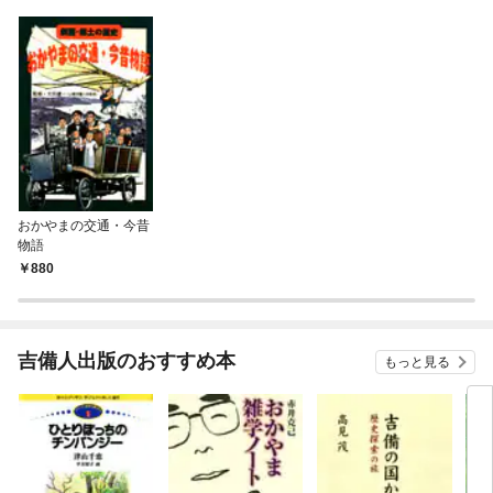
おかやまの交通・今昔
物語
880
吉備人出版のおすすめ本
もっと見る