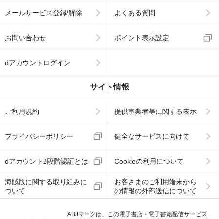
メールサービス登録/解除
よくある質問
お問い合わせ
ポイント表示設定
dアカウントログイン
サイト情報
ご利用規約
提供事業者等に関する表示
プライバシーポリシー
健全なサービスに向けて
dアカウント2段階認証とは
Cookieの利用について
海賊版に関する取り組みに
お客さまのご利用端末から
ついて
の情報の外部送信について
ABJマークは、この電子書店・電子書籍配信サービス