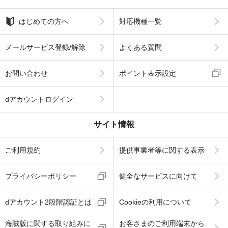
はじめての方へ
対応機種一覧
メールサービス登録/解除
よくある質問
お問い合わせ
ポイント表示設定
dアカウントログイン
サイト情報
ご利用規約
提供事業者等に関する表示
プライバシーポリシー
健全なサービスに向けて
dアカウント2段階認証とは
Cookieの利用について
海賊版に関する取り組みに
お客さまのご利用端末から