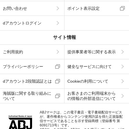
お問い合わせ
ポイント表示設定
dアカウントログイン
サイト情報
ご利用規約
提供事業者等に関する表示
プライバシーポリシー
健全なサービスに向けて
dアカウント2段階認証とは
Cookieの利用について
海賊版に関する取り組みに
お客さまのご利用端末から
ついて
の情報の外部送信について
ABJマークは、この電子書店・電子書籍配信サービス
が、著作権者からコンテンツ使用許諾を得た正規版配
信サービスであることを示す登録商標（登録番号 第
6091713号）です。