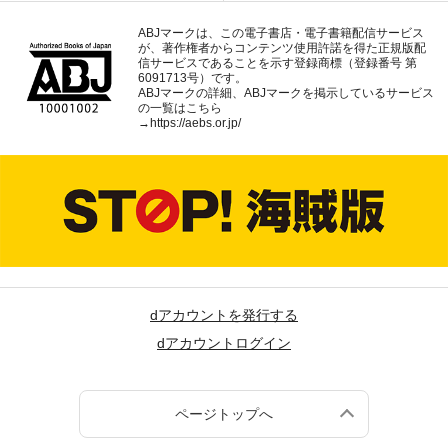
ABJマークは、この電子書店・電子書籍配信サービス
が、著作権者からコンテンツ使用許諾を得た正規版配
信サービスであることを示す登録商標（登録番号 第
6091713号）です。
ABJマークの詳細、ABJマークを掲示しているサービス
の一覧はこちら
→
https://aebs.or.jp/
dアカウントを発行する
dアカウントログイン
ページトップへ