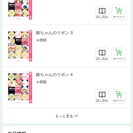
試し読み
カートへ
姫ちゃんのリボン 3
898
試し読み
カートへ
姫ちゃんのリボン 4
898
試し読み
カートへ
もっと見る