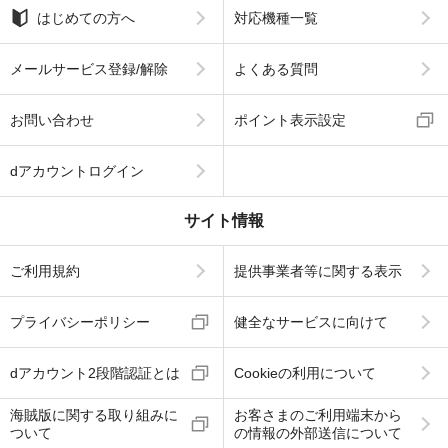
はじめての方へ
対応機種一覧
メールサービス登録/解除
よくある質問
お問い合わせ
ポイント表示設定
dアカウントログイン
サイト情報
ご利用規約
提供事業者等に関する表示
プライバシーポリシー
健全なサービスに向けて
dアカウント2段階認証とは
Cookieの利用について
海賊版に関する取り組みに
お客さまのご利用端末から
ついて
の情報の外部送信について