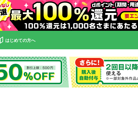
はじめての方へ