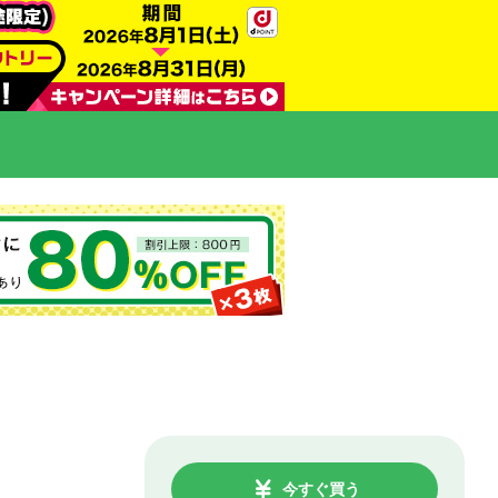
今すぐ買う