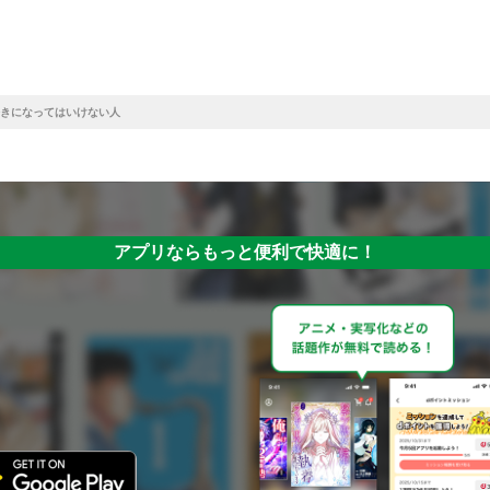
きになってはいけない人
アプリならもっと便利で快適に！