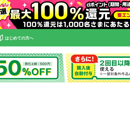
はじめての方へ