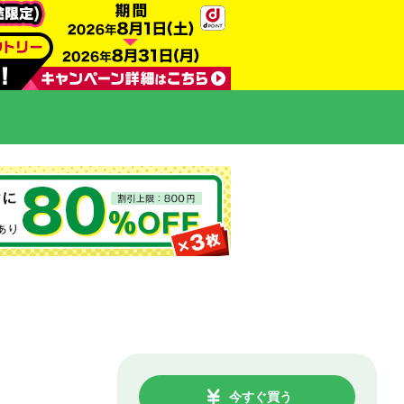
今すぐ買う