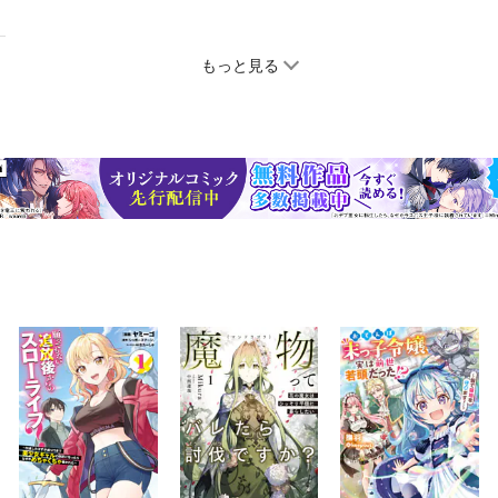
もっと見る