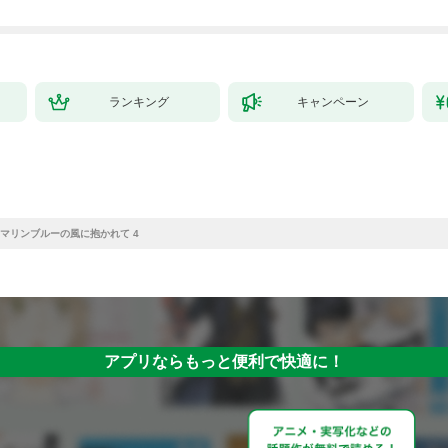
ランキング
キャンペーン
マリンブルーの風に抱かれて 4
アプリならもっと便利で快適に！