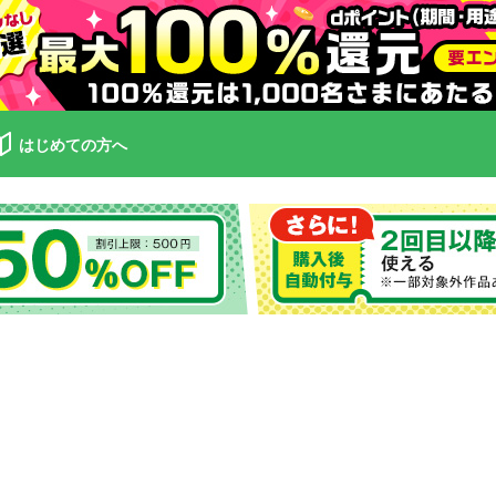
はじめての方へ