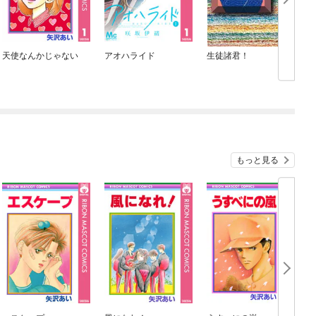
天使なんかじゃない
アオハライド
生徒諸君！
もっと見る