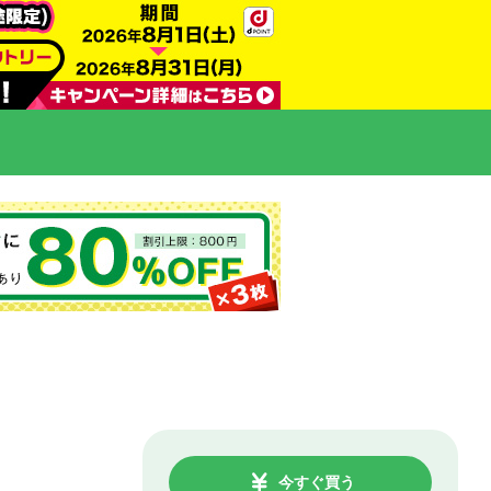
今すぐ買う