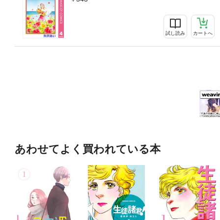
試し読み
カートへ
あわせてよく買われている本