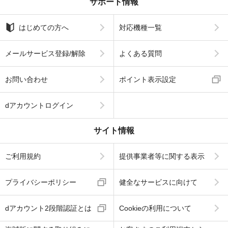
サポート情報
はじめての方へ
対応機種一覧
メールサービス登録/解除
よくある質問
お問い合わせ
ポイント表示設定
dアカウントログイン
サイト情報
ご利用規約
提供事業者等に関する表示
プライバシーポリシー
健全なサービスに向けて
dアカウント2段階認証とは
Cookieの利用について