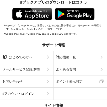
dブックアプリのダウンロードはコチラ
Appleのロゴ、App Storeは、米国もしくはその他の国や地域におけるApple Inc.の商標で
す。App Storeは、Apple Inc.のサービスマークです。
Google Play および Google Play ロゴは Google LLC の商標です。
サポート情報
はじめての方へ
対応機種一覧
メールサービス登録/解除
よくある質問
お問い合わせ
ポイント表示設定
dアカウントログイン
サイト情報