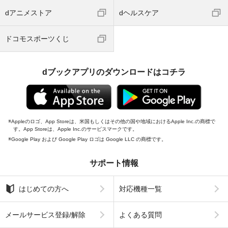
dアニメストア
dヘルスケア
ドコモスポーツくじ
dブックアプリのダウンロードはコチラ
Appleのロゴ、App Storeは、米国もしくはその他の国や地域におけるApple Inc.の商標で
す。App Storeは、Apple Inc.のサービスマークです。
Google Play および Google Play ロゴは Google LLC の商標です。
サポート情報
はじめての方へ
対応機種一覧
メールサービス登録/解除
よくある質問