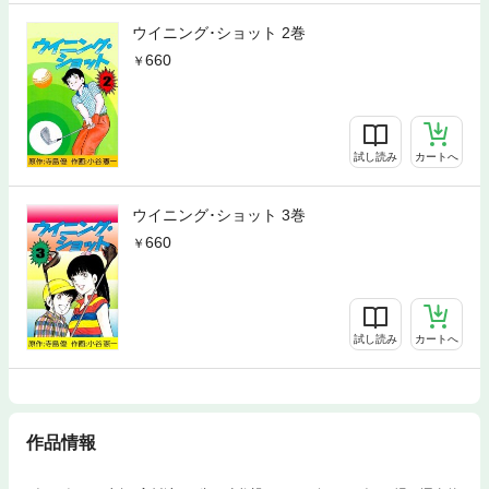
ウイニング･ショット 2巻
660
試し読み
カートへ
ウイニング･ショット 3巻
660
試し読み
カートへ
作品情報