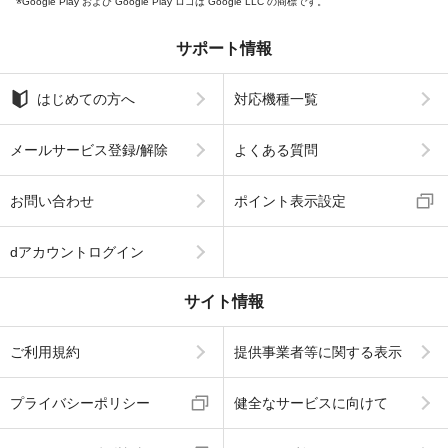
Google Play および Google Play ロゴは Google LLC の商標です。
サポート情報
はじめての方へ
対応機種一覧
メールサービス登録/解除
よくある質問
お問い合わせ
ポイント表示設定
dアカウントログイン
サイト情報
ご利用規約
提供事業者等に関する表示
プライバシーポリシー
健全なサービスに向けて