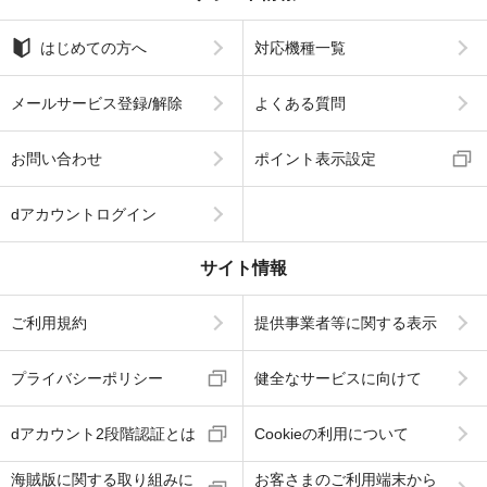
はじめての方へ
対応機種一覧
メールサービス登録/解除
よくある質問
お問い合わせ
ポイント表示設定
dアカウントログイン
サイト情報
ご利用規約
提供事業者等に関する表示
プライバシーポリシー
健全なサービスに向けて
dアカウント2段階認証とは
Cookieの利用について
海賊版に関する取り組みに
お客さまのご利用端末から