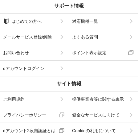
サポート情報
はじめての方へ
対応機種一覧
メールサービス登録/解除
よくある質問
お問い合わせ
ポイント表示設定
dアカウントログイン
サイト情報
ご利用規約
提供事業者等に関する表示
プライバシーポリシー
健全なサービスに向けて
dアカウント2段階認証とは
Cookieの利用について