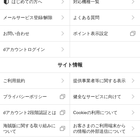
はじめての方へ
対応機種一覧
メールサービス登録/解除
よくある質問
お問い合わせ
ポイント表示設定
dアカウントログイン
サイト情報
ご利用規約
提供事業者等に関する表示
プライバシーポリシー
健全なサービスに向けて
dアカウント2段階認証とは
Cookieの利用について
海賊版に関する取り組みに
お客さまのご利用端末から
ついて
の情報の外部送信について