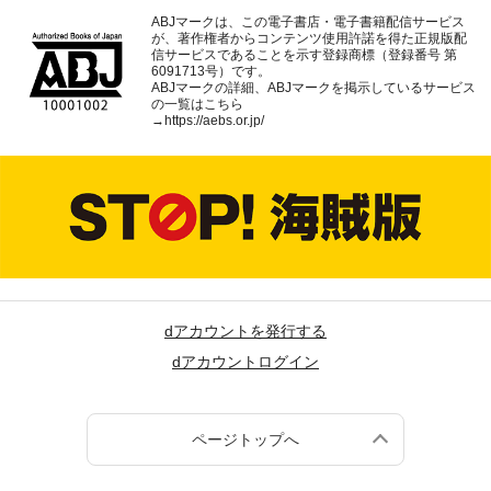
ABJマークは、この電子書店・電子書籍配信サービス
が、著作権者からコンテンツ使用許諾を得た正規版配
信サービスであることを示す登録商標（登録番号 第
6091713号）です。
ABJマークの詳細、ABJマークを掲示しているサービス
の一覧はこちら
→
https://aebs.or.jp/
dアカウントを発行する
dアカウントログイン
ページトップへ