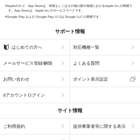
Appleのロゴ、App Storeは、米国もしくはその他の国や地域におけるApple Inc.の商標で
す。App Storeは、Apple Inc.のサービスマークです。
Google Play および Google Play ロゴは Google LLC の商標です。
サポート情報
はじめての方へ
対応機種一覧
メールサービス登録/解除
よくある質問
お問い合わせ
ポイント表示設定
dアカウントログイン
サイト情報
ご利用規約
提供事業者等に関する表示