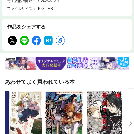
電子版配信開始日
2020/02/07
ファイルサイズ
10.85 MB
作品をシェアする
あわせてよく買われている本