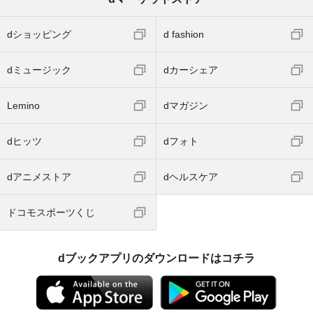
dショッピング
d fashion
dミュージック
dカーシェア
Lemino
dマガジン
dヒッツ
dフォト
dアニメストア
dヘルスケア
ドコモスポーツくじ
dブックアプリのダウンロードはコチラ