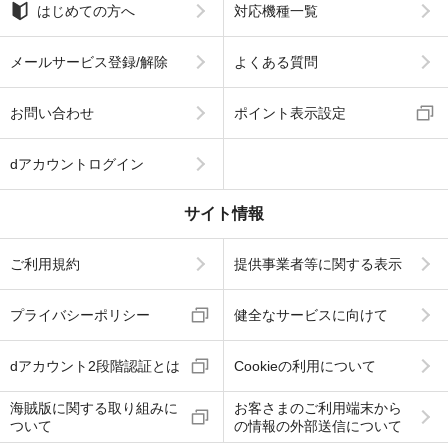
はじめての方へ
対応機種一覧
メールサービス登録/解除
よくある質問
お問い合わせ
ポイント表示設定
dアカウントログイン
サイト情報
ご利用規約
提供事業者等に関する表示
プライバシーポリシー
健全なサービスに向けて
dアカウント2段階認証とは
Cookieの利用について
海賊版に関する取り組みに
お客さまのご利用端末から
ついて
の情報の外部送信について