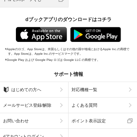
dブックアプリのダウンロードはコチラ
Appleのロゴ、App Storeは、米国もしくはその他の国や地域におけるApple Inc.の商標で
す。App Storeは、Apple Inc.のサービスマークです。
Google Play および Google Play ロゴは Google LLC の商標です。
サポート情報
はじめての方へ
対応機種一覧
メールサービス登録/解除
よくある質問
お問い合わせ
ポイント表示設定
dアカウントログイン