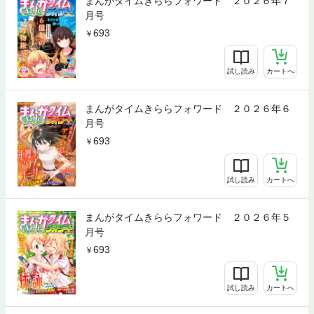
まんがタイムきららフォワード ２０２６年７
月号
693
試し読み
カートへ
まんがタイムきららフォワード ２０２６年６
月号
693
試し読み
カートへ
まんがタイムきららフォワード ２０２６年５
月号
693
試し読み
カートへ