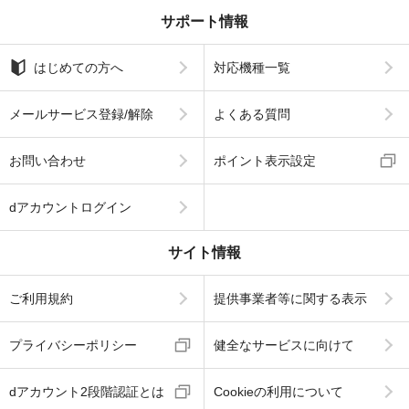
サポート情報
はじめての方へ
対応機種一覧
メールサービス登録/解除
よくある質問
お問い合わせ
ポイント表示設定
dアカウントログイン
サイト情報
ご利用規約
提供事業者等に関する表示
プライバシーポリシー
健全なサービスに向けて
dアカウント2段階認証とは
Cookieの利用について