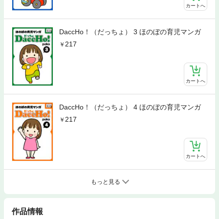
カートへ
DaccHo！（だっちょ） 3 ほのぼの育児マンガ
217
カートへ
DaccHo！（だっちょ） 4 ほのぼの育児マンガ
217
カートへ
もっと見る
作品情報