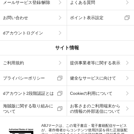
メールサービス登録/解除
よくある質問
お問い合わせ
ポイント表示設定
dアカウントログイン
サイト情報
ご利用規約
提供事業者等に関する表示
プライバシーポリシー
健全なサービスに向けて
dアカウント2段階認証とは
Cookieの利用について
海賊版に関する取り組みに
お客さまのご利用端末から
ついて
の情報の外部送信について
ABJマークは、この電子書店・電子書籍配信サービス
が、著作権者からコンテンツ使用許諾を得た正規版配