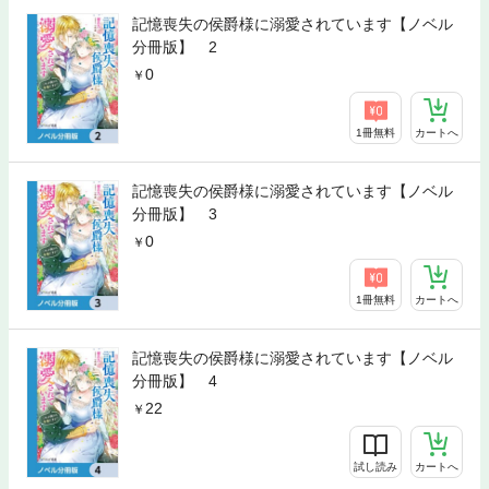
記憶喪失の侯爵様に溺愛されています【ノベル
分冊版】 2
0
1冊無料
カートへ
記憶喪失の侯爵様に溺愛されています【ノベル
分冊版】 3
0
1冊無料
カートへ
記憶喪失の侯爵様に溺愛されています【ノベル
分冊版】 4
22
試し読み
カートへ