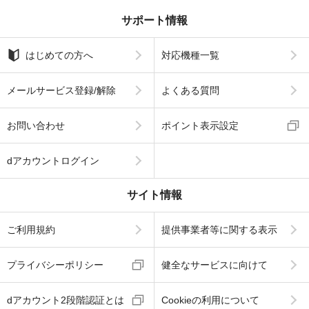
サポート情報
はじめての方へ
対応機種一覧
メールサービス登録/解除
よくある質問
お問い合わせ
ポイント表示設定
dアカウントログイン
サイト情報
ご利用規約
提供事業者等に関する表示
プライバシーポリシー
健全なサービスに向けて
dアカウント2段階認証とは
Cookieの利用について