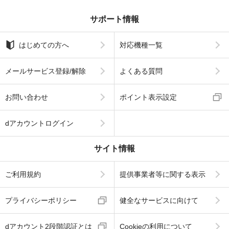
サポート情報
はじめての方へ
対応機種一覧
メールサービス登録/解除
よくある質問
お問い合わせ
ポイント表示設定
dアカウントログイン
サイト情報
ご利用規約
提供事業者等に関する表示
プライバシーポリシー
健全なサービスに向けて
dアカウント2段階認証とは
Cookieの利用について