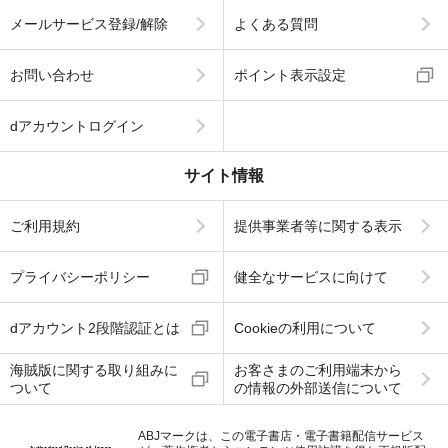
メールサービス登録/解除
よくある質問
お問い合わせ
ポイント表示設定
dアカウントログイン
サイト情報
ご利用規約
提供事業者等に関する表示
プライバシーポリシー
健全なサービスに向けて
dアカウント2段階認証とは
Cookieの利用について
海賊版に関する取り組みに
お客さまのご利用端末から
ついて
の情報の外部送信について
ABJマークは、この電子書店・電子書籍配信サービス