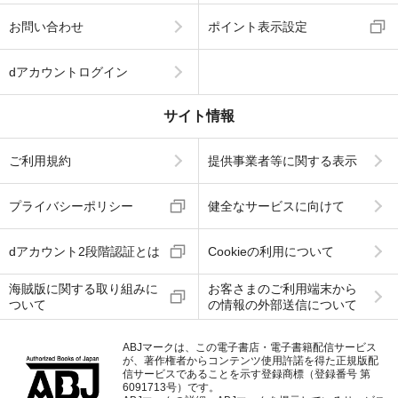
お問い合わせ
ポイント表示設定
dアカウントログイン
サイト情報
ご利用規約
提供事業者等に関する表示
プライバシーポリシー
健全なサービスに向けて
dアカウント2段階認証とは
Cookieの利用について
海賊版に関する取り組みに
お客さまのご利用端末から
ついて
の情報の外部送信について
ABJマークは、この電子書店・電子書籍配信サービス
が、著作権者からコンテンツ使用許諾を得た正規版配
信サービスであることを示す登録商標（登録番号 第
6091713号）です。