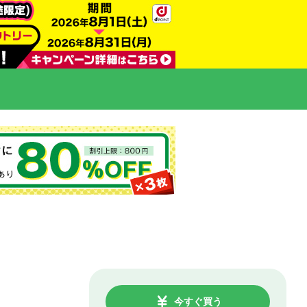
今すぐ買う