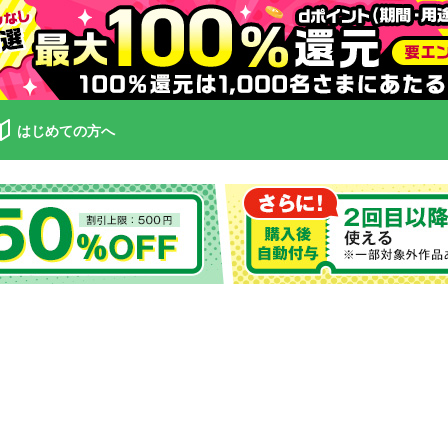
はじめての方へ