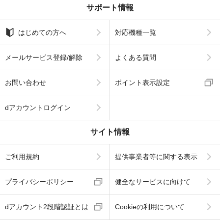
サポート情報
はじめての方へ
対応機種一覧
メールサービス登録/解除
よくある質問
お問い合わせ
ポイント表示設定
dアカウントログイン
サイト情報
ご利用規約
提供事業者等に関する表示
プライバシーポリシー
健全なサービスに向けて
dアカウント2段階認証とは
Cookieの利用について