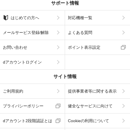
サポート情報
はじめての方へ
対応機種一覧
メールサービス登録/解除
よくある質問
お問い合わせ
ポイント表示設定
dアカウントログイン
サイト情報
ご利用規約
提供事業者等に関する表示
プライバシーポリシー
健全なサービスに向けて
dアカウント2段階認証とは
Cookieの利用について