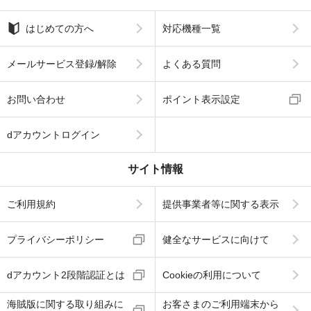
はじめての方へ
対応機種一覧
メールサービス登録/解除
よくある質問
お問い合わせ
ポイント表示設定
dアカウントログイン
サイト情報
ご利用規約
提供事業者等に関する表示
プライバシーポリシー
健全なサービスに向けて
dアカウント2段階認証とは
Cookieの利用について
海賊版に関する取り組みに
お客さまのご利用端末から