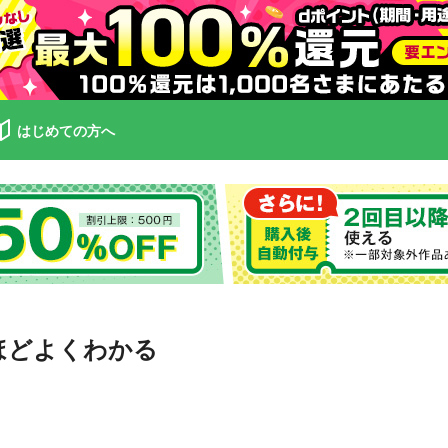
はじめての方へ
ほどよくわかる