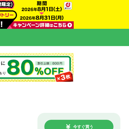
今すぐ買う