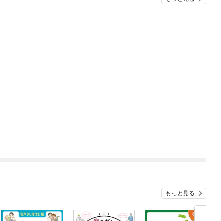
もっと見る