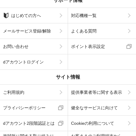
サポート情報
はじめての方へ
対応機種一覧
メールサービス登録/解除
よくある質問
お問い合わせ
ポイント表示設定
dアカウントログイン
サイト情報
ご利用規約
提供事業者等に関する表示
プライバシーポリシー
健全なサービスに向けて
dアカウント2段階認証とは
Cookieの利用について