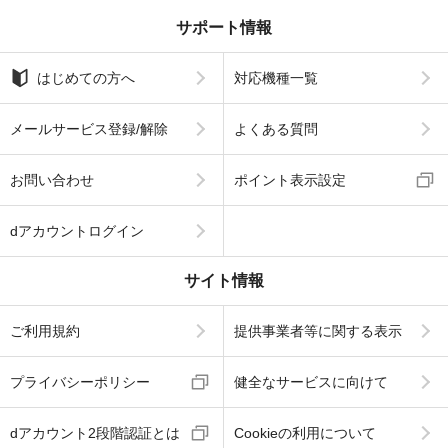
サポート情報
はじめての方へ
対応機種一覧
メールサービス登録/解除
よくある質問
お問い合わせ
ポイント表示設定
dアカウントログイン
サイト情報
ご利用規約
提供事業者等に関する表示
プライバシーポリシー
健全なサービスに向けて
dアカウント2段階認証とは
Cookieの利用について